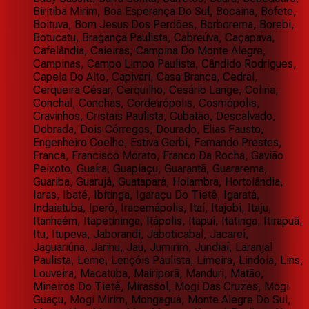
Biritiba Mirim, Boa Esperança Do Sul, Bocaina, Bofete,
Boituva, Bom Jesus Dos Perdões, Borborema, Borebi,
Botucatu, Bragança Paulista, Cabreúva, Caçapava,
Cafelândia, Caieiras, Campina Do Monte Alegre,
Campinas, Campo Limpo Paulista, Cândido Rodrigues,
Capela Do Alto, Capivari, Casa Branca, Cedral,
Cerqueira César, Cerquilho, Cesário Lange, Colina,
Conchal, Conchas, Cordeirópolis, Cosmópolis,
Cravinhos, Cristais Paulista, Cubatão, Descalvado,
Dobrada, Dois Córregos, Dourado, Elias Fausto,
Engenheiro Coelho, Estiva Gerbi, Fernando Prestes,
Franca, Francisco Morato, Franco Da Rocha, Gavião
Peixoto, Guaíra, Guapiaçu, Guarantã, Guararema,
Guariba, Guarujá, Guatapará, Holambra, Hortolândia,
Iaras, Ibaté, Ibitinga, Igaraçu Do Tietê, Igaratá,
Indaiatuba, Iperó, Iracemápolis, Itaí, Itajobi, Itaju,
Itanhaém, Itapetininga, Itápolis, Itapuí, Itatinga, Itirapuã,
Itu, Itupeva, Jaborandi, Jaboticabal, Jacareí,
Jaguariúna, Jarinu, Jaú, Jumirim, Jundiaí, Laranjal
Paulista, Leme, Lençóis Paulista, Limeira, Lindoia, Lins,
Louveira, Macatuba, Mairiporã, Manduri, Matão,
Mineiros Do Tietê, Mirassol, Mogi Das Cruzes, Mogi
Guaçu, Mogi Mirim, Mongaguá, Monte Alegre Do Sul,