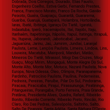
Dobrada, Dois Córregos, Dourado, Elias Fausto,
Engenheiro Coelho, Estiva Gerbi, Fernando Prestes,
Franca, Francisco Morato, Franco Da Rocha, Gavião
Peixoto, Guaíra, Guapiaçu, Guarantã, Guararema,
Guariba, Guarujá, Guatapará, Holambra, Hortolândia,
Iaras, Ibaté, Ibitinga, Igaraçu Do Tietê, Igaratá,
Indaiatuba, Iperó, Iracemápolis, Itaí, Itajobi, Itaju,
Itanhaém, Itapetininga, Itápolis, Itapuí, Itatinga, Itirapuã,
Itu, Itupeva, Jaborandi, Jaboticabal, Jacareí,
Jaguariúna, Jarinu, Jaú, Jumirim, Jundiaí, Laranjal
Paulista, Leme, Lençóis Paulista, Limeira, Lindoia, Lins,
Louveira, Macatuba, Mairiporã, Manduri, Matão,
Mineiros Do Tietê, Mirassol, Mogi Das Cruzes, Mogi
Guaçu, Mogi Mirim, Mongaguá, Monte Alegre Do Sul,
Monte Alto, Monte Mor, Motuca, Nazaré Paulista, Nova
Europa, Nova Odessa, Óleo, Olímpia, Paranapanema,
Pardinho, Patrocínio Paulista, Paulínia, Pederneiras,
Pedreira, Pereiras, Peruíbe, Pilar Do Sul, Pindorama,
Piracaia, Piracicaba, Pirajuí, Pirassununga, Piratininga,
Pitangueiras, Porangaba, Porto Ferreira, Praia Grande,
Pratânia, Presidente Alves, Quadra, Rafard, Ribeirão
Bonito, Ribeirão Corrente, Ribeirão Preto, Rincão, Rio
Claro, Rio Das Pedras, Salesópolis, Saltinho, Salto,
Salto De Pirapora, Santa Adélia, Santa Bárbara D'Oeste,