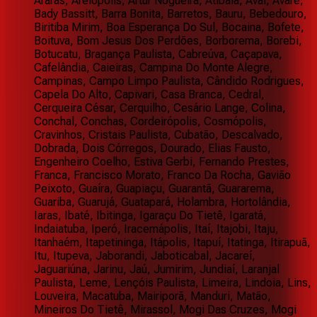
Araras, Areiópolis, Artur Nogueira, Atibaia, Avaí, Avaré,
Bady Bassitt, Barra Bonita, Barretos, Bauru, Bebedouro,
Biritiba Mirim, Boa Esperança Do Sul, Bocaina, Bofete,
Boituva, Bom Jesus Dos Perdões, Borborema, Borebi,
Botucatu, Bragança Paulista, Cabreúva, Caçapava,
Cafelândia, Caieiras, Campina Do Monte Alegre,
Campinas, Campo Limpo Paulista, Cândido Rodrigues,
Capela Do Alto, Capivari, Casa Branca, Cedral,
Cerqueira César, Cerquilho, Cesário Lange, Colina,
Conchal, Conchas, Cordeirópolis, Cosmópolis,
Cravinhos, Cristais Paulista, Cubatão, Descalvado,
Dobrada, Dois Córregos, Dourado, Elias Fausto,
Engenheiro Coelho, Estiva Gerbi, Fernando Prestes,
Franca, Francisco Morato, Franco Da Rocha, Gavião
Peixoto, Guaíra, Guapiaçu, Guarantã, Guararema,
Guariba, Guarujá, Guatapará, Holambra, Hortolândia,
Iaras, Ibaté, Ibitinga, Igaraçu Do Tietê, Igaratá,
Indaiatuba, Iperó, Iracemápolis, Itaí, Itajobi, Itaju,
Itanhaém, Itapetininga, Itápolis, Itapuí, Itatinga, Itirapuã,
Itu, Itupeva, Jaborandi, Jaboticabal, Jacareí,
Jaguariúna, Jarinu, Jaú, Jumirim, Jundiaí, Laranjal
Paulista, Leme, Lençóis Paulista, Limeira, Lindoia, Lins,
Louveira, Macatuba, Mairiporã, Manduri, Matão,
Mineiros Do Tietê, Mirassol, Mogi Das Cruzes, Mogi