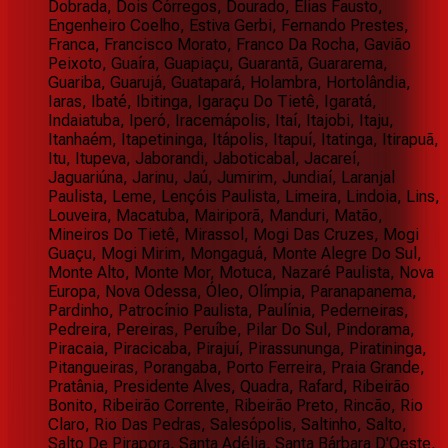
Dobrada, Dois Córregos, Dourado, Elias Fausto,
Engenheiro Coelho, Estiva Gerbi, Fernando Prestes,
Franca, Francisco Morato, Franco Da Rocha, Gavião
Peixoto, Guaíra, Guapiaçu, Guarantã, Guararema,
Guariba, Guarujá, Guatapará, Holambra, Hortolândia,
Iaras, Ibaté, Ibitinga, Igaraçu Do Tietê, Igaratá,
Indaiatuba, Iperó, Iracemápolis, Itaí, Itajobi, Itaju,
Itanhaém, Itapetininga, Itápolis, Itapuí, Itatinga, Itirapuã,
Itu, Itupeva, Jaborandi, Jaboticabal, Jacareí,
Jaguariúna, Jarinu, Jaú, Jumirim, Jundiaí, Laranjal
Paulista, Leme, Lençóis Paulista, Limeira, Lindoia, Lins,
Louveira, Macatuba, Mairiporã, Manduri, Matão,
Mineiros Do Tietê, Mirassol, Mogi Das Cruzes, Mogi
Guaçu, Mogi Mirim, Mongaguá, Monte Alegre Do Sul,
Monte Alto, Monte Mor, Motuca, Nazaré Paulista, Nova
Europa, Nova Odessa, Óleo, Olímpia, Paranapanema,
Pardinho, Patrocínio Paulista, Paulínia, Pederneiras,
Pedreira, Pereiras, Peruíbe, Pilar Do Sul, Pindorama,
Piracaia, Piracicaba, Pirajuí, Pirassununga, Piratininga,
Pitangueiras, Porangaba, Porto Ferreira, Praia Grande,
Pratânia, Presidente Alves, Quadra, Rafard, Ribeirão
Bonito, Ribeirão Corrente, Ribeirão Preto, Rincão, Rio
Claro, Rio Das Pedras, Salesópolis, Saltinho, Salto,
Salto De Pirapora, Santa Adélia, Santa Bárbara D'Oeste,