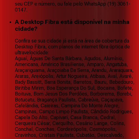
seu CEP e número, ou fale pelo WhatsApp (19) 3061-
0147.
A Desktop Fibra está disponível na minha
cidade?
Confira se sua cidade já está na área de cobertura da
Desktop Fibra, com planos de internet fibra óptica de
ultravelocidade:
Aguaí, Águas De Santa Bárbara, Agudos, Alumínio,
Americana, Américo Brasiliense, Amparo, Angatuba,
Araçariguama, Araçoiaba Da Serra, Arandu, Araraquara,
Araras, Areiópolis, Artur Nogueira, Atibaia, Avaí, Avaré,
Bady Bassitt, Barra Bonita, Barretos, Bauru, Bebedouro,
Biritiba Mirim, Boa Esperança Do Sul, Bocaina, Bofete,
Boituva, Bom Jesus Dos Perdões, Borborema, Borebi,
Botucatu, Bragança Paulista, Cabreúva, Caçapava,
Cafelândia, Caieiras, Campina Do Monte Alegre,
Campinas, Campo Limpo Paulista, Cândido Rodrigues,
Capela Do Alto, Capivari, Casa Branca, Cedral,
Cerqueira César, Cerquilho, Cesário Lange, Colina,
Conchal, Conchas, Cordeirópolis, Cosmópolis,
Cravinhos, Cristais Paulista, Cubatão, Descalvado,