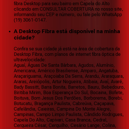
fibra Desktop para seu bairro em Capela do Alto
clicando em CONSULTAR COBERTURA no nosso site,
informando seu CEP e número, ou fale pelo WhatsApp
(19) 3061-0147.
A Desktop Fibra está disponível na minha
cidade?
Confira se sua cidade já está na área de cobertura da
Desktop Fibra, com planos de internet fibra óptica de
ultravelocidade:
Aguaí, Águas De Santa Bárbara, Agudos, Alumínio,
Americana, Américo Brasiliense, Amparo, Angatuba,
Araçariguama, Araçoiaba Da Serra, Arandu, Araraquara,
Araras, Areiópolis, Artur Nogueira, Atibaia, Avaí, Avaré,
Bady Bassitt, Barra Bonita, Barretos, Bauru, Bebedouro,
Biritiba Mirim, Boa Esperança Do Sul, Bocaina, Bofete,
Boituva, Bom Jesus Dos Perdões, Borborema, Borebi,
Botucatu, Bragança Paulista, Cabreúva, Caçapava,
Cafelândia, Caieiras, Campina Do Monte Alegre,
Campinas, Campo Limpo Paulista, Cândido Rodrigues,
Capela Do Alto, Capivari, Casa Branca, Cedral,
Cerqueira César, Cerquilho, Cesário Lange, Colina,