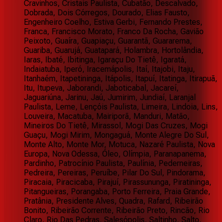
Cravinhos, Cristais Paulista, Cubatão, Descalvado,
Dobrada, Dois Córregos, Dourado, Elias Fausto,
Engenheiro Coelho, Estiva Gerbi, Fernando Prestes,
Franca, Francisco Morato, Franco Da Rocha, Gavião
Peixoto, Guaíra, Guapiaçu, Guarantã, Guararema,
Guariba, Guarujá, Guatapará, Holambra, Hortolândia,
Iaras, Ibaté, Ibitinga, Igaraçu Do Tietê, Igaratá,
Indaiatuba, Iperó, Iracemápolis, Itaí, Itajobi, Itaju,
Itanhaém, Itapetininga, Itápolis, Itapuí, Itatinga, Itirapuã,
Itu, Itupeva, Jaborandi, Jaboticabal, Jacareí,
Jaguariúna, Jarinu, Jaú, Jumirim, Jundiaí, Laranjal
Paulista, Leme, Lençóis Paulista, Limeira, Lindoia, Lins,
Louveira, Macatuba, Mairiporã, Manduri, Matão,
Mineiros Do Tietê, Mirassol, Mogi Das Cruzes, Mogi
Guaçu, Mogi Mirim, Mongaguá, Monte Alegre Do Sul,
Monte Alto, Monte Mor, Motuca, Nazaré Paulista, Nova
Europa, Nova Odessa, Óleo, Olímpia, Paranapanema,
Pardinho, Patrocínio Paulista, Paulínia, Pederneiras,
Pedreira, Pereiras, Peruíbe, Pilar Do Sul, Pindorama,
Piracaia, Piracicaba, Pirajuí, Pirassununga, Piratininga,
Pitangueiras, Porangaba, Porto Ferreira, Praia Grande,
Pratânia, Presidente Alves, Quadra, Rafard, Ribeirão
Bonito, Ribeirão Corrente, Ribeirão Preto, Rincão, Rio
Claro, Rio Das Pedras, Salesópolis, Saltinho, Salto,