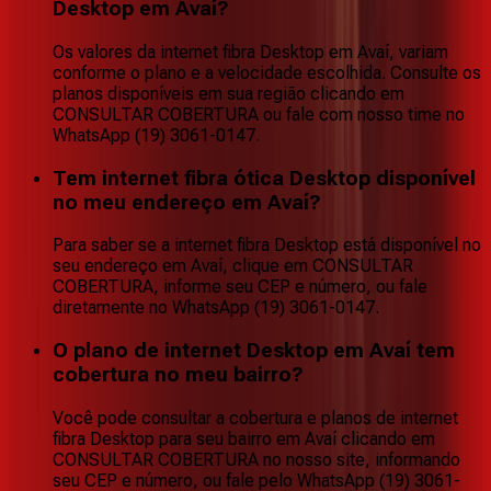
Desktop em Avaí?
Os valores da internet fibra Desktop em Avaí, variam
conforme o plano e a velocidade escolhida. Consulte os
planos disponíveis em sua região clicando em
CONSULTAR COBERTURA ou fale com nosso time no
WhatsApp (19) 3061-0147.
Tem internet fibra ótica Desktop disponível
no meu endereço em Avaí?
Para saber se a internet fibra Desktop está disponível no
seu endereço em Avaí, clique em CONSULTAR
COBERTURA, informe seu CEP e número, ou fale
diretamente no WhatsApp (19) 3061-0147.
O plano de internet Desktop em Avaí tem
cobertura no meu bairro?
Você pode consultar a cobertura e planos de internet
fibra Desktop para seu bairro em Avaí clicando em
CONSULTAR COBERTURA no nosso site, informando
seu CEP e número, ou fale pelo WhatsApp (19) 3061-