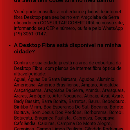
da Serra tem cobertura no meu bairro?
Você pode consultar a cobertura e planos de internet
fibra Desktop para seu bairro em Araçoiaba da Serra
clicando em CONSULTAR COBERTURA no nosso site,
informando seu CEP e número, ou fale pelo WhatsApp
(19) 3061-0147.
A Desktop Fibra está disponível na minha
cidade?
Confira se sua cidade já está na área de cobertura da
Desktop Fibra, com planos de internet fibra óptica de
ultravelocidade:
Aguaí, Águas De Santa Bárbara, Agudos, Alumínio,
Americana, Américo Brasiliense, Amparo, Angatuba,
Araçariguama, Araçoiaba Da Serra, Arandu, Araraquara,
Araras, Areiópolis, Artur Nogueira, Atibaia, Avaí, Avaré,
Bady Bassitt, Barra Bonita, Barretos, Bauru, Bebedouro,
Biritiba Mirim, Boa Esperança Do Sul, Bocaina, Bofete,
Boituva, Bom Jesus Dos Perdões, Borborema, Borebi,
Botucatu, Bragança Paulista, Cabreúva, Caçapava,
Cafelândia, Caieiras, Campina Do Monte Alegre,
Campinas, Campo Limpo Paulista, Cândido Rodrigues,