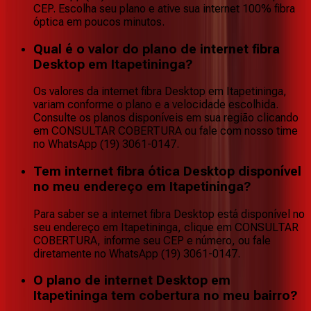
CEP. Escolha seu plano e ative sua internet 100% fibra
óptica em poucos minutos.
Qual é o valor do plano de internet fibra
Desktop em Itapetininga?
Os valores da internet fibra Desktop em Itapetininga,
variam conforme o plano e a velocidade escolhida.
Consulte os planos disponíveis em sua região clicando
em CONSULTAR COBERTURA ou fale com nosso time
no WhatsApp (19) 3061-0147.
Tem internet fibra ótica Desktop disponível
no meu endereço em Itapetininga?
Para saber se a internet fibra Desktop está disponível no
seu endereço em Itapetininga, clique em CONSULTAR
COBERTURA, informe seu CEP e número, ou fale
diretamente no WhatsApp (19) 3061-0147.
O plano de internet Desktop em
Itapetininga tem cobertura no meu bairro?