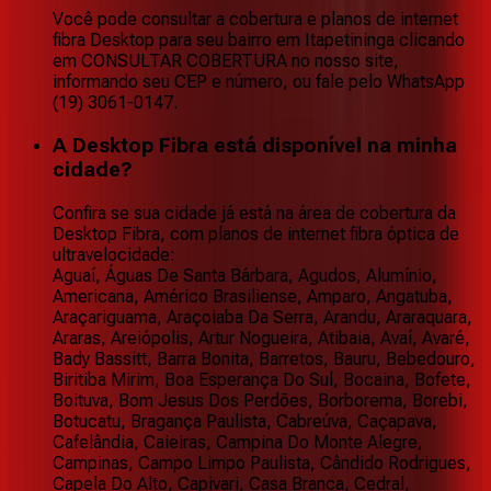
Você pode consultar a cobertura e planos de internet
fibra Desktop para seu bairro em Itapetininga clicando
em CONSULTAR COBERTURA no nosso site,
informando seu CEP e número, ou fale pelo WhatsApp
(19) 3061-0147.
A Desktop Fibra está disponível na minha
cidade?
Confira se sua cidade já está na área de cobertura da
Desktop Fibra, com planos de internet fibra óptica de
ultravelocidade:
Aguaí, Águas De Santa Bárbara, Agudos, Alumínio,
Americana, Américo Brasiliense, Amparo, Angatuba,
Araçariguama, Araçoiaba Da Serra, Arandu, Araraquara,
Araras, Areiópolis, Artur Nogueira, Atibaia, Avaí, Avaré,
Bady Bassitt, Barra Bonita, Barretos, Bauru, Bebedouro,
Biritiba Mirim, Boa Esperança Do Sul, Bocaina, Bofete,
Boituva, Bom Jesus Dos Perdões, Borborema, Borebi,
Botucatu, Bragança Paulista, Cabreúva, Caçapava,
Cafelândia, Caieiras, Campina Do Monte Alegre,
Campinas, Campo Limpo Paulista, Cândido Rodrigues,
Capela Do Alto, Capivari, Casa Branca, Cedral,