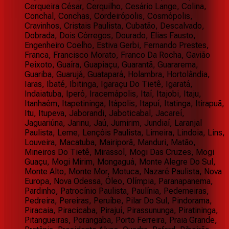
Cerqueira César, Cerquilho, Cesário Lange, Colina,
Conchal, Conchas, Cordeirópolis, Cosmópolis,
Cravinhos, Cristais Paulista, Cubatão, Descalvado,
Dobrada, Dois Córregos, Dourado, Elias Fausto,
Engenheiro Coelho, Estiva Gerbi, Fernando Prestes,
Franca, Francisco Morato, Franco Da Rocha, Gavião
Peixoto, Guaíra, Guapiaçu, Guarantã, Guararema,
Guariba, Guarujá, Guatapará, Holambra, Hortolândia,
Iaras, Ibaté, Ibitinga, Igaraçu Do Tietê, Igaratá,
Indaiatuba, Iperó, Iracemápolis, Itaí, Itajobi, Itaju,
Itanhaém, Itapetininga, Itápolis, Itapuí, Itatinga, Itirapuã,
Itu, Itupeva, Jaborandi, Jaboticabal, Jacareí,
Jaguariúna, Jarinu, Jaú, Jumirim, Jundiaí, Laranjal
Paulista, Leme, Lençóis Paulista, Limeira, Lindoia, Lins,
Louveira, Macatuba, Mairiporã, Manduri, Matão,
Mineiros Do Tietê, Mirassol, Mogi Das Cruzes, Mogi
Guaçu, Mogi Mirim, Mongaguá, Monte Alegre Do Sul,
Monte Alto, Monte Mor, Motuca, Nazaré Paulista, Nova
Europa, Nova Odessa, Óleo, Olímpia, Paranapanema,
Pardinho, Patrocínio Paulista, Paulínia, Pederneiras,
Pedreira, Pereiras, Peruíbe, Pilar Do Sul, Pindorama,
Piracaia, Piracicaba, Pirajuí, Pirassununga, Piratininga,
Pitangueiras, Porangaba, Porto Ferreira, Praia Grande,