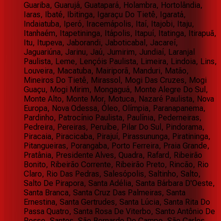
Guariba, Guarujá, Guatapará, Holambra, Hortolândia,
Iaras, Ibaté, Ibitinga, Igaraçu Do Tietê, Igaratá,
Indaiatuba, Iperó, Iracemápolis, Itaí, Itajobi, Itaju,
Itanhaém, Itapetininga, Itápolis, Itapuí, Itatinga, Itirapuã,
Itu, Itupeva, Jaborandi, Jaboticabal, Jacareí,
Jaguariúna, Jarinu, Jaú, Jumirim, Jundiaí, Laranjal
Paulista, Leme, Lençóis Paulista, Limeira, Lindoia, Lins,
Louveira, Macatuba, Mairiporã, Manduri, Matão,
Mineiros Do Tietê, Mirassol, Mogi Das Cruzes, Mogi
Guaçu, Mogi Mirim, Mongaguá, Monte Alegre Do Sul,
Monte Alto, Monte Mor, Motuca, Nazaré Paulista, Nova
Europa, Nova Odessa, Óleo, Olímpia, Paranapanema,
Pardinho, Patrocínio Paulista, Paulínia, Pederneiras,
Pedreira, Pereiras, Peruíbe, Pilar Do Sul, Pindorama,
Piracaia, Piracicaba, Pirajuí, Pirassununga, Piratininga,
Pitangueiras, Porangaba, Porto Ferreira, Praia Grande,
Pratânia, Presidente Alves, Quadra, Rafard, Ribeirão
Bonito, Ribeirão Corrente, Ribeirão Preto, Rincão, Rio
Claro, Rio Das Pedras, Salesópolis, Saltinho, Salto,
Salto De Pirapora, Santa Adélia, Santa Bárbara D'Oeste,
Santa Branca, Santa Cruz Das Palmeiras, Santa
Ernestina, Santa Gertrudes, Santa Lúcia, Santa Rita Do
Passa Quatro, Santa Rosa De Viterbo, Santo Antônio De
Posse, Santos, São Bernardo Do Campo, São Carlos,