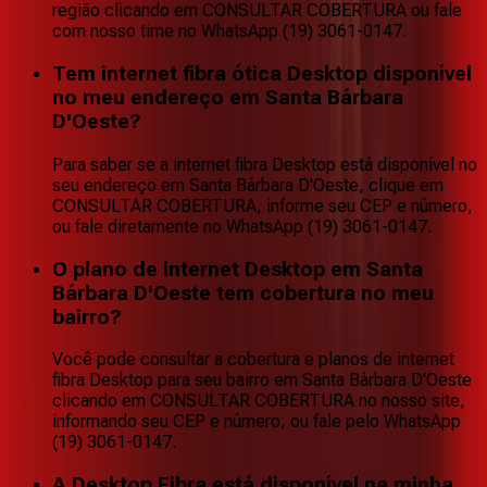
região clicando em CONSULTAR COBERTURA ou fale
com nosso time no WhatsApp (19) 3061-0147.
Tem internet fibra ótica Desktop disponível
no meu endereço em Santa Bárbara
D'Oeste?
Para saber se a internet fibra Desktop está disponível no
seu endereço em Santa Bárbara D'Oeste, clique em
CONSULTAR COBERTURA, informe seu CEP e número,
ou fale diretamente no WhatsApp (19) 3061-0147.
O plano de internet Desktop em Santa
Bárbara D'Oeste tem cobertura no meu
bairro?
Você pode consultar a cobertura e planos de internet
fibra Desktop para seu bairro em Santa Bárbara D'Oeste
clicando em CONSULTAR COBERTURA no nosso site,
informando seu CEP e número, ou fale pelo WhatsApp
(19) 3061-0147.
A Desktop Fibra está disponível na minha