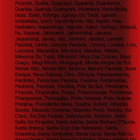
Peixoto, Guaíra, Guapiaçu, Guarantã, Guararema,
Guariba, Guarujá, Guatapará, Holambra, Hortolândia,
Iaras, Ibaté, Ibitinga, Igaraçu Do Tietê, Igaratá,
Indaiatuba, Iperó, Iracemápolis, Itaí, Itajobi, Itaju,
Itanhaém, Itapetininga, Itápolis, Itapuí, Itatinga, Itirapuã,
Itu, Itupeva, Jaborandi, Jaboticabal, Jacareí,
Jaguariúna, Jarinu, Jaú, Jumirim, Jundiaí, Laranjal
Paulista, Leme, Lençóis Paulista, Limeira, Lindoia, Lins,
Louveira, Macatuba, Mairiporã, Manduri, Matão,
Mineiros Do Tietê, Mirassol, Mogi Das Cruzes, Mogi
Guaçu, Mogi Mirim, Mongaguá, Monte Alegre Do Sul,
Monte Alto, Monte Mor, Motuca, Nazaré Paulista, Nova
Europa, Nova Odessa, Óleo, Olímpia, Paranapanema,
Pardinho, Patrocínio Paulista, Paulínia, Pederneiras,
Pedreira, Pereiras, Peruíbe, Pilar Do Sul, Pindorama,
Piracaia, Piracicaba, Pirajuí, Pirassununga, Piratininga,
Pitangueiras, Porangaba, Porto Ferreira, Praia Grande,
Pratânia, Presidente Alves, Quadra, Rafard, Ribeirão
Bonito, Ribeirão Corrente, Ribeirão Preto, Rincão, Rio
Claro, Rio Das Pedras, Salesópolis, Saltinho, Salto,
Salto De Pirapora, Santa Adélia, Santa Bárbara D'Oeste,
Santa Branca, Santa Cruz Das Palmeiras, Santa
Ernestina, Santa Gertrudes, Santa Lúcia, Santa Rita Do
Passa Quatro, Santa Rosa De Viterbo, Santo Antônio De