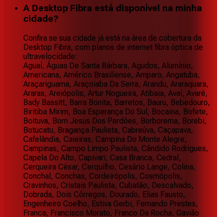
A Desktop Fibra está disponível na minha
cidade?
Confira se sua cidade já está na área de cobertura da
Desktop Fibra, com planos de internet fibra óptica de
ultravelocidade:
Aguaí, Águas De Santa Bárbara, Agudos, Alumínio,
Americana, Américo Brasiliense, Amparo, Angatuba,
Araçariguama, Araçoiaba Da Serra, Arandu, Araraquara,
Araras, Areiópolis, Artur Nogueira, Atibaia, Avaí, Avaré,
Bady Bassitt, Barra Bonita, Barretos, Bauru, Bebedouro,
Biritiba Mirim, Boa Esperança Do Sul, Bocaina, Bofete,
Boituva, Bom Jesus Dos Perdões, Borborema, Borebi,
Botucatu, Bragança Paulista, Cabreúva, Caçapava,
Cafelândia, Caieiras, Campina Do Monte Alegre,
Campinas, Campo Limpo Paulista, Cândido Rodrigues,
Capela Do Alto, Capivari, Casa Branca, Cedral,
Cerqueira César, Cerquilho, Cesário Lange, Colina,
Conchal, Conchas, Cordeirópolis, Cosmópolis,
Cravinhos, Cristais Paulista, Cubatão, Descalvado,
Dobrada, Dois Córregos, Dourado, Elias Fausto,
Engenheiro Coelho, Estiva Gerbi, Fernando Prestes,
Franca, Francisco Morato, Franco Da Rocha, Gavião