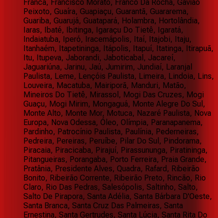
Franca, Francisco Morato, Franco Da Rocha, Gavião
Peixoto, Guaíra, Guapiaçu, Guarantã, Guararema,
Guariba, Guarujá, Guatapará, Holambra, Hortolândia,
Iaras, Ibaté, Ibitinga, Igaraçu Do Tietê, Igaratá,
Indaiatuba, Iperó, Iracemápolis, Itaí, Itajobi, Itaju,
Itanhaém, Itapetininga, Itápolis, Itapuí, Itatinga, Itirapuã,
Itu, Itupeva, Jaborandi, Jaboticabal, Jacareí,
Jaguariúna, Jarinu, Jaú, Jumirim, Jundiaí, Laranjal
Paulista, Leme, Lençóis Paulista, Limeira, Lindoia, Lins,
Louveira, Macatuba, Mairiporã, Manduri, Matão,
Mineiros Do Tietê, Mirassol, Mogi Das Cruzes, Mogi
Guaçu, Mogi Mirim, Mongaguá, Monte Alegre Do Sul,
Monte Alto, Monte Mor, Motuca, Nazaré Paulista, Nova
Europa, Nova Odessa, Óleo, Olímpia, Paranapanema,
Pardinho, Patrocínio Paulista, Paulínia, Pederneiras,
Pedreira, Pereiras, Peruíbe, Pilar Do Sul, Pindorama,
Piracaia, Piracicaba, Pirajuí, Pirassununga, Piratininga,
Pitangueiras, Porangaba, Porto Ferreira, Praia Grande,
Pratânia, Presidente Alves, Quadra, Rafard, Ribeirão
Bonito, Ribeirão Corrente, Ribeirão Preto, Rincão, Rio
Claro, Rio Das Pedras, Salesópolis, Saltinho, Salto,
Salto De Pirapora, Santa Adélia, Santa Bárbara D'Oeste,
Santa Branca, Santa Cruz Das Palmeiras, Santa
Ernestina, Santa Gertrudes, Santa Lúcia, Santa Rita Do