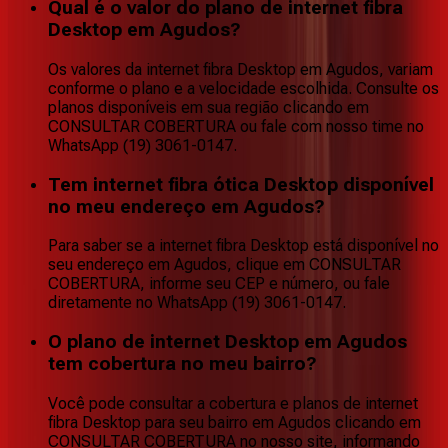
Qual é o valor do plano de internet fibra
Desktop em Agudos?
Os valores da internet fibra Desktop em Agudos, variam
conforme o plano e a velocidade escolhida. Consulte os
planos disponíveis em sua região clicando em
CONSULTAR COBERTURA ou fale com nosso time no
WhatsApp (19) 3061-0147.
Tem internet fibra ótica Desktop disponível
no meu endereço em Agudos?
Para saber se a internet fibra Desktop está disponível no
seu endereço em Agudos, clique em CONSULTAR
COBERTURA, informe seu CEP e número, ou fale
diretamente no WhatsApp (19) 3061-0147.
O plano de internet Desktop em Agudos
tem cobertura no meu bairro?
Você pode consultar a cobertura e planos de internet
fibra Desktop para seu bairro em Agudos clicando em
CONSULTAR COBERTURA no nosso site, informando