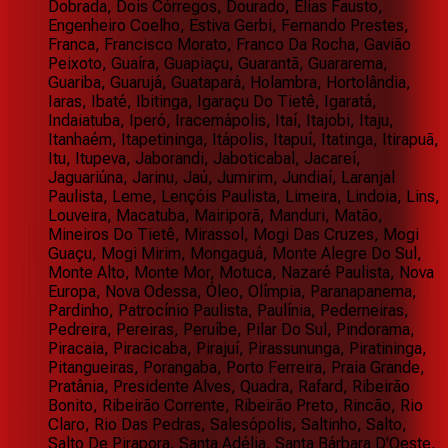
Dobrada, Dois Córregos, Dourado, Elias Fausto,
Engenheiro Coelho, Estiva Gerbi, Fernando Prestes,
Franca, Francisco Morato, Franco Da Rocha, Gavião
Peixoto, Guaíra, Guapiaçu, Guarantã, Guararema,
Guariba, Guarujá, Guatapará, Holambra, Hortolândia,
Iaras, Ibaté, Ibitinga, Igaraçu Do Tietê, Igaratá,
Indaiatuba, Iperó, Iracemápolis, Itaí, Itajobi, Itaju,
Itanhaém, Itapetininga, Itápolis, Itapuí, Itatinga, Itirapuã,
Itu, Itupeva, Jaborandi, Jaboticabal, Jacareí,
Jaguariúna, Jarinu, Jaú, Jumirim, Jundiaí, Laranjal
Paulista, Leme, Lençóis Paulista, Limeira, Lindoia, Lins,
Louveira, Macatuba, Mairiporã, Manduri, Matão,
Mineiros Do Tietê, Mirassol, Mogi Das Cruzes, Mogi
Guaçu, Mogi Mirim, Mongaguá, Monte Alegre Do Sul,
Monte Alto, Monte Mor, Motuca, Nazaré Paulista, Nova
Europa, Nova Odessa, Óleo, Olímpia, Paranapanema,
Pardinho, Patrocínio Paulista, Paulínia, Pederneiras,
Pedreira, Pereiras, Peruíbe, Pilar Do Sul, Pindorama,
Piracaia, Piracicaba, Pirajuí, Pirassununga, Piratininga,
Pitangueiras, Porangaba, Porto Ferreira, Praia Grande,
Pratânia, Presidente Alves, Quadra, Rafard, Ribeirão
Bonito, Ribeirão Corrente, Ribeirão Preto, Rincão, Rio
Claro, Rio Das Pedras, Salesópolis, Saltinho, Salto,
Salto De Pirapora, Santa Adélia, Santa Bárbara D'Oeste,