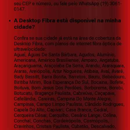
seu CEP e número, ou fale pelo WhatsApp (19) 3061-
0147.
A Desktop Fibra está disponível na minha
cidade?
Confira se sua cidade já está na área de cobertura da
Desktop Fibra, com planos de internet fibra óptica de
ultravelocidade:
Aguaí, Águas De Santa Bárbara, Agudos, Alumínio,
Americana, Américo Brasiliense, Amparo, Angatuba,
Araçariguama, Araçoiaba Da Serra, Arandu, Araraquara,
Araras, Areiópolis, Artur Nogueira, Atibaia, Avaí, Avaré,
Bady Bassitt, Barra Bonita, Barretos, Bauru, Bebedouro,
Biritiba Mirim, Boa Esperança Do Sul, Bocaina, Bofete,
Boituva, Bom Jesus Dos Perdões, Borborema, Borebi,
Botucatu, Bragança Paulista, Cabreúva, Caçapava,
Cafelândia, Caieiras, Campina Do Monte Alegre,
Campinas, Campo Limpo Paulista, Cândido Rodrigues,
Capela Do Alto, Capivari, Casa Branca, Cedral,
Cerqueira César, Cerquilho, Cesário Lange, Colina,
Conchal, Conchas, Cordeirópolis, Cosmópolis,
Cravinhos, Cristais Paulista, Cubatão, Descalvado,