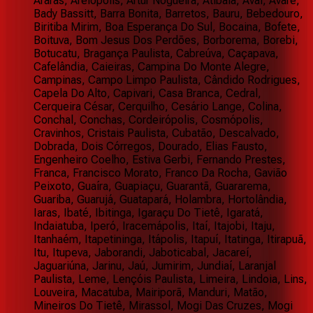
Araras, Areiópolis, Artur Nogueira, Atibaia, Avaí, Avaré,
Bady Bassitt, Barra Bonita, Barretos, Bauru, Bebedouro,
Biritiba Mirim, Boa Esperança Do Sul, Bocaina, Bofete,
Boituva, Bom Jesus Dos Perdões, Borborema, Borebi,
Botucatu, Bragança Paulista, Cabreúva, Caçapava,
Cafelândia, Caieiras, Campina Do Monte Alegre,
Campinas, Campo Limpo Paulista, Cândido Rodrigues,
Capela Do Alto, Capivari, Casa Branca, Cedral,
Cerqueira César, Cerquilho, Cesário Lange, Colina,
Conchal, Conchas, Cordeirópolis, Cosmópolis,
Cravinhos, Cristais Paulista, Cubatão, Descalvado,
Dobrada, Dois Córregos, Dourado, Elias Fausto,
Engenheiro Coelho, Estiva Gerbi, Fernando Prestes,
Franca, Francisco Morato, Franco Da Rocha, Gavião
Peixoto, Guaíra, Guapiaçu, Guarantã, Guararema,
Guariba, Guarujá, Guatapará, Holambra, Hortolândia,
Iaras, Ibaté, Ibitinga, Igaraçu Do Tietê, Igaratá,
Indaiatuba, Iperó, Iracemápolis, Itaí, Itajobi, Itaju,
Itanhaém, Itapetininga, Itápolis, Itapuí, Itatinga, Itirapuã,
Itu, Itupeva, Jaborandi, Jaboticabal, Jacareí,
Jaguariúna, Jarinu, Jaú, Jumirim, Jundiaí, Laranjal
Paulista, Leme, Lençóis Paulista, Limeira, Lindoia, Lins,
Louveira, Macatuba, Mairiporã, Manduri, Matão,
Mineiros Do Tietê, Mirassol, Mogi Das Cruzes, Mogi