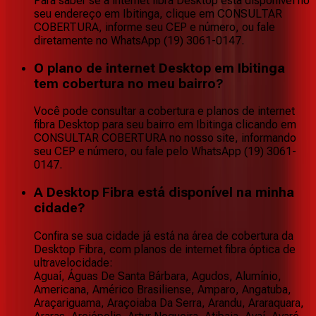
Para saber se a internet fibra Desktop está disponível no
seu endereço em Ibitinga, clique em CONSULTAR
COBERTURA, informe seu CEP e número, ou fale
diretamente no WhatsApp (19) 3061-0147.
O plano de internet Desktop em Ibitinga
tem cobertura no meu bairro?
Você pode consultar a cobertura e planos de internet
fibra Desktop para seu bairro em Ibitinga clicando em
CONSULTAR COBERTURA no nosso site, informando
seu CEP e número, ou fale pelo WhatsApp (19) 3061-
0147.
A Desktop Fibra está disponível na minha
cidade?
Confira se sua cidade já está na área de cobertura da
Desktop Fibra, com planos de internet fibra óptica de
ultravelocidade:
Aguaí, Águas De Santa Bárbara, Agudos, Alumínio,
Americana, Américo Brasiliense, Amparo, Angatuba,
Araçariguama, Araçoiaba Da Serra, Arandu, Araraquara,